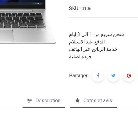
SKU :
0106
شحن سريع من 1 الى 3 ايام
الدفع عند الاستلام
خدمة الزبائن عبر الهاتف
جودة اصلية
Partager :
Description
Cotes et avis