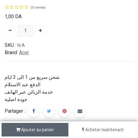
(0 review)
1,00
DA
SKU :
N/A
Brand:
Acer
شحن سريع من 1 الى 3 ايام
الدفع عند الاستلام
خدمة الزبائن عبر الهاتف
جودة اصلية
Partager :
Ajouter au panier
Acheter maintenant
Description