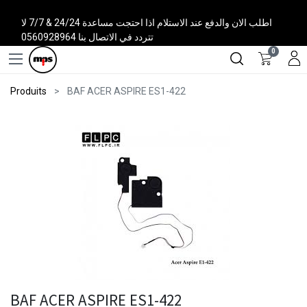
اطلب الان والدفع عند الاستلام اذا احتجت مساعدة 24/24 & 7/7 لا
تتردد في الاتصال بنا 0560928964
0
Produits
BAF ACER ASPIRE ES1-422
BAF ACER ASPIRE ES1-422