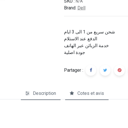
SKU :
N/A
Brand:
Dell
شحن سريع من 1 الى 3 ايام
الدفع عند الاستلام
خدمة الزبائن عبر الهاتف
جودة اصلية
Partager :
Description
Cotes et avis