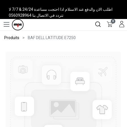
اطلب الان والدفع عند الاستلام اذا احتجت مساعدة 24/24 & 7/7 لا
تتردد في الاتصال بنا 0560928964
0
Produits
BAF DELL LATITUDE E7250