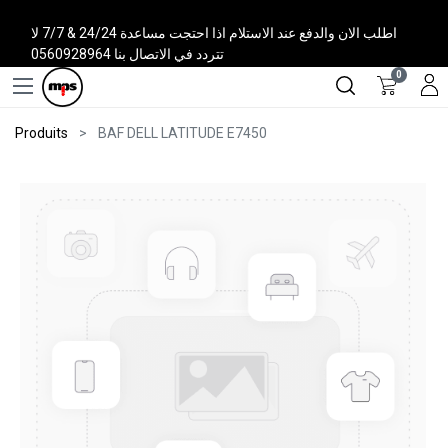
اطلب الان والدفع عند الاستلام اذا احتجت مساعدة 24/24 & 7/7 لا
تتردد في الاتصال بنا 0560928964
0
Produits
BAF DELL LATITUDE E7450