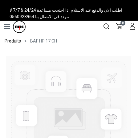
اطلب الان والدفع عند الاستلام اذا احتجت مساعدة 24/24 & 7/7 لا
تتردد في الاتصال بنا 0560928964
0
Produits
BAF HP 17 CH