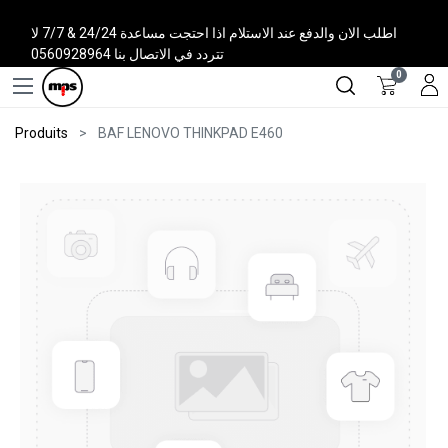
اطلب الان والدفع عند الاستلام اذا احتجت مساعدة 24/24 & 7/7 لا
تتردد في الاتصال بنا 0560928964
0
Produits
BAF LENOVO THINKPAD E460