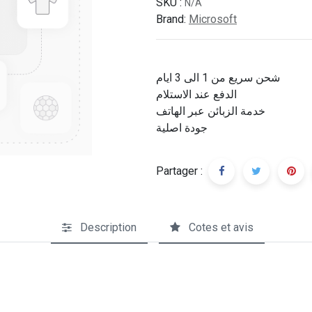
SKU :
N/A
Brand:
Microsoft
شحن سريع من 1 الى 3 ايام
الدفع عند الاستلام
خدمة الزبائن عبر الهاتف
جودة اصلية
Partager :
Description
Cotes et avis