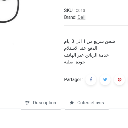
SKU :
C013
Brand:
Dell
شحن سريع من 1 الى 3 ايام
الدفع عند الاستلام
خدمة الزبائن عبر الهاتف
جودة اصلية
Partager :
Description
Cotes et avis