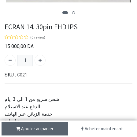
ECRAN 14. 30pin FHD IPS
(0 review)
15 000,00
DA
SKU :
C021
شحن سريع من 1 الى 3 ايام
الدفع عند الاستلام
خدمة الزبائن عبر الهاتف
جودة اصلية
Ajouter au panier
Acheter maintenant
Partager :