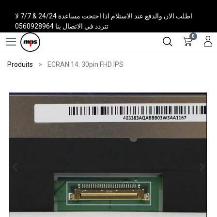
اطلب الان والدفع عند الاستلام اذا احتجت مساعدة 24/24 & 7/7 لا
تتردد في الاتصال بنا 0560928964
0
Produits
ECRAN 14. 30pin FHD IPS