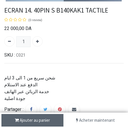
ECRAN 14. 40PIN S B140KAK1 TACTILE
(0 review)
22 000,00
DA
SKU :
C021
شحن سريع من 1 الى 3 ايام
الدفع عند الاستلام
خدمة الزبائن عبر الهاتف
جودة اصلية
Partager :
Ajouter au panier
Acheter maintenant