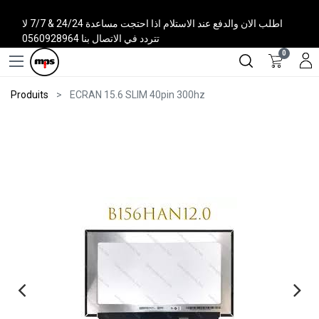
اطلب الان والدفع عند الاستلام اذا احتجت مساعدة 24/24 & 7/7 لا
تتردد في الاتصال بنا 0560928964
0
Produits
ECRAN 15.6 SLIM 40pin 300hz