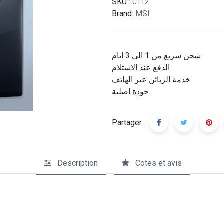
SKU :
C112
Brand:
MSI
شحن سريع من 1 الى 3 ايام
الدفع عند الاستلام
خدمة الزبائن عبر الهاتف
جودة اصلية
Partager :
Description
Cotes et avis