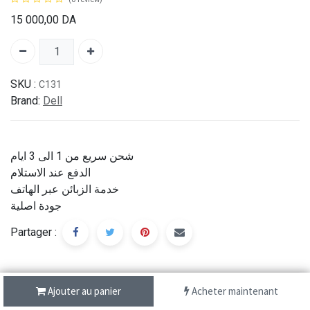
15 000,00
DA
SKU :
C131
Brand:
Dell
شحن سريع من 1 الى 3 ايام
الدفع عند الاستلام
خدمة الزبائن عبر الهاتف
جودة اصلية
Partager :
Description
Ajouter au panier
Acheter maintenant