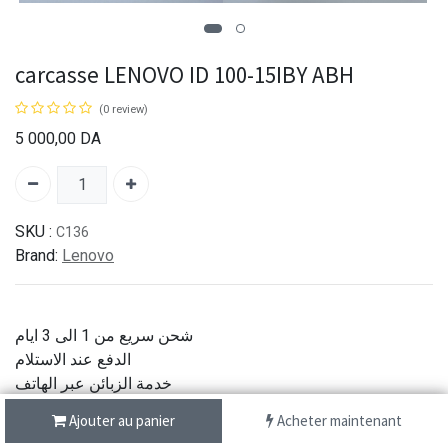
carcasse LENOVO ID 100-15IBY ABH
(0 review)
5 000,00
DA
SKU :
C136
Brand:
Lenovo
شحن سريع من 1 الى 3 ايام
الدفع عند الاستلام
خدمة الزبائن عبر الهاتف
جودة اصلية
Ajouter au panier
Acheter maintenant
Partager :