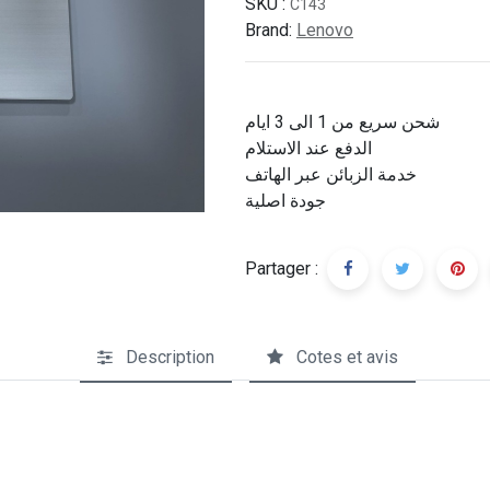
SKU :
C143
Brand:
Lenovo
شحن سريع من 1 الى 3 ايام
الدفع عند الاستلام
خدمة الزبائن عبر الهاتف
جودة اصلية
Partager :
Description
Cotes et avis