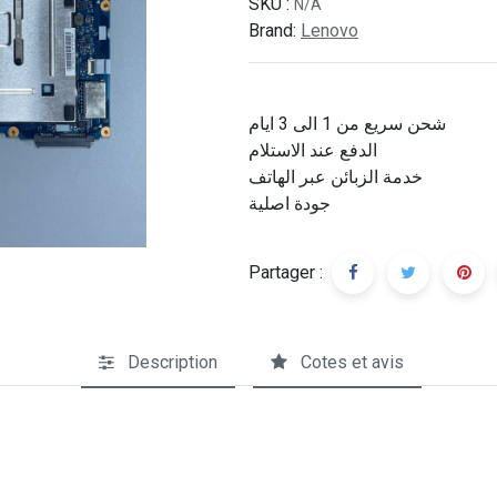
SKU :
N/A
Brand:
Lenovo
شحن سريع من 1 الى 3 ايام
الدفع عند الاستلام
خدمة الزبائن عبر الهاتف
جودة اصلية
Partager :
Description
Cotes et avis