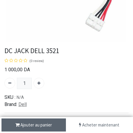
DC JACK DELL 3521
(0 review)
1 000,00
DA
SKU :
N/A
Brand:
Dell
Ajouter au panier
Acheter maintenant
شحن سريع من 1 الى 3 ايام