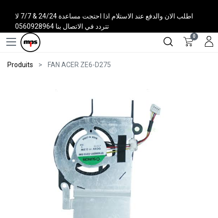
اطلب الان والدفع عند الاستلام اذا احتجت مساعدة 24/24 & 7/7 لا
تتردد في الاتصال بنا 0560928964
0
Produits
FAN ACER ZE6-D275