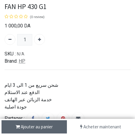
FAN HP 430 G1
(0 review)
1 000,00
DA
SKU :
N/A
Brand:
HP
شحن سريع من 1 الى 3 ايام
الدفع عند الاستلام
خدمة الزبائن عبر الهاتف
جودة اصلية
Partager :
Ajouter au panier
Acheter maintenant