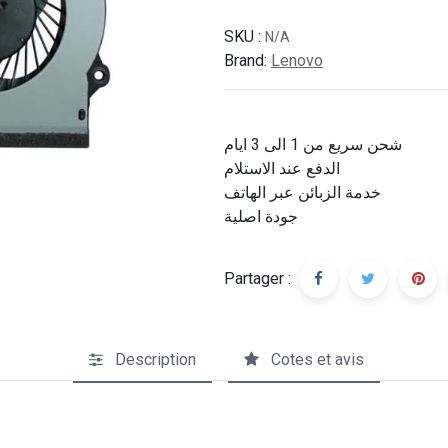
SKU :
N/A
Brand:
Lenovo
شحن سريع من 1 الى 3 ايام
الدفع عند الاستلام
خدمة الزبائن عبر الهاتف
جودة اصلية
Partager :
Description
Cotes et avis