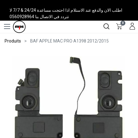
اطلب الان والدفع عند الاستلام اذا احتجت مساعدة 24/24 & 7/7 لا
تتردد في الاتصال بنا 0560928964
0
Produits
BAF APPLE MAC PRO A1398 2012/2015