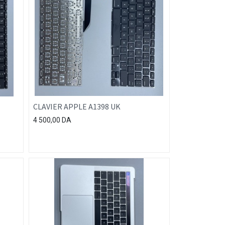
CLAVIER APPLE A1398 UK
4 500,00
DA