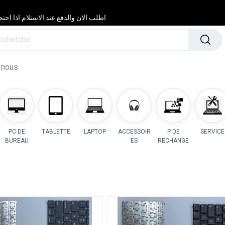
اطلب الان والدفع عند الاستلام اذا احتجت مساعدة 24/24 & 7/7 لا تتردد في
-nous
PC DE
TABLETTE
LAPTOP
ACCESSOIR
P DE
SERVICE
BUREAU
ES
RECHANGE