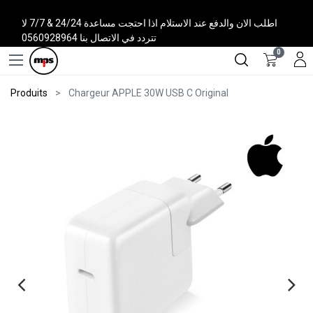
اطلب الان والدفع عند الاستلام اذا احتجت مساعدة 24/24 & 7/7 لا
تتردد في الاتصال بنا 0560928964
0
Produits
Chargeur APPLE 30W USB C Original