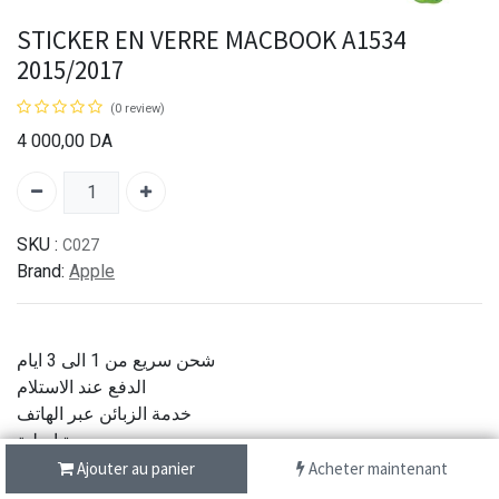
STICKER EN VERRE MACBOOK A1534
2015/2017
(0 review)
4 000,00
DA
SKU :
C027
Brand:
Apple
شحن سريع من 1 الى 3 ايام
الدفع عند الاستلام
خدمة الزبائن عبر الهاتف
جودة اصلية
Ajouter au panier
Acheter maintenant
Partager :