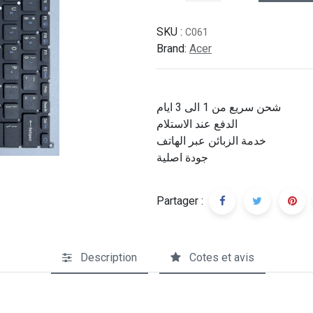
SKU :
C061
Brand:
Acer
شحن سريع من 1 الى 3 ايام
الدفع عند الاستلام
خدمة الزبائن عبر الهاتف
جودة اصلية
Partager :
Description
Cotes et avis