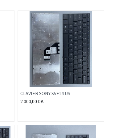
CLAVIER SONY SVF14 US
2 000,00
DA