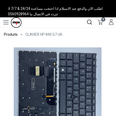
اطلب الان والدفع عند الاستلام اذا احتجت مساعدة 24/24 & 7/7 لا
تتردد في الاتصال بنا 0560928964
0
Produits
CLAVIER HP 840 G7 UK