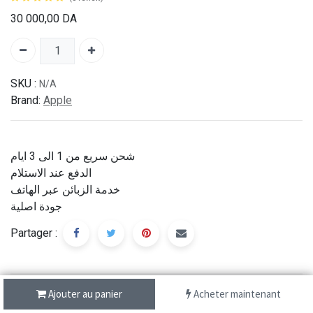
30 000,00
DA
SKU :
N/A
Brand:
Apple
شحن سريع من 1 الى 3 ايام
الدفع عند الاستلام
خدمة الزبائن عبر الهاتف
جودة اصلية
Partager :
Description
Ajouter au panier
Acheter maintenant