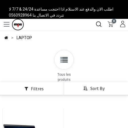
اطلب الان والدفع عند الاستلام اذا احتجت مساعدة 24/24 & 7/7 لا
تتردد في الاتصال بنا 0560928964
0
LAPTOP
Tous les
produits
Sort By
Filtres