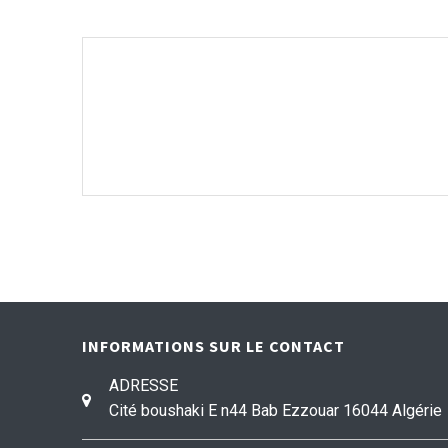
INFORMATIONS SUR LE CONTACT
ADRESSE
Cité boushaki E n44
Bab Ezzouar
16044
Algérie