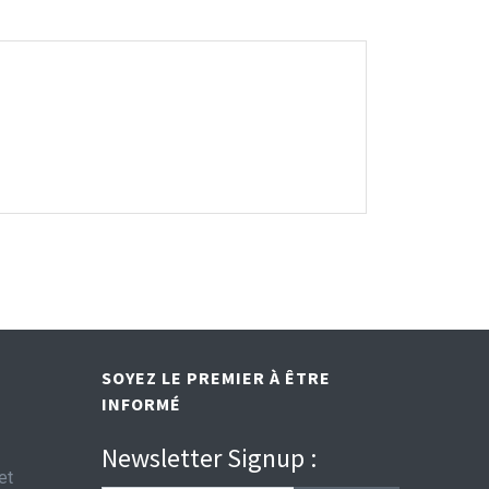
SOYEZ LE PREMIER À ÊTRE
INFORMÉ
Newsletter Signup :
et