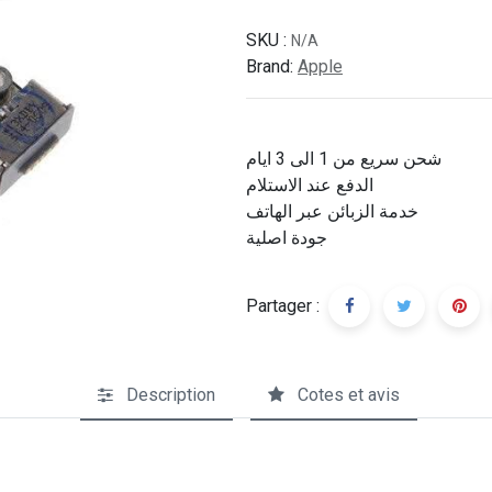
SKU :
N/A
Brand:
Apple
شحن سريع من 1 الى 3 ايام
الدفع عند الاستلام
خدمة الزبائن عبر الهاتف
جودة اصلية
Partager :
Description
Cotes et avis