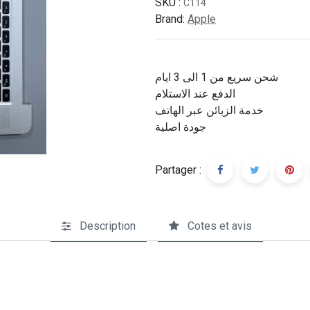
SKU :
C114
Brand:
Apple
شحن سريع من 1 الى 3 ايام
الدفع عند الاستلام
خدمة الزبائن عبر الهاتف
جودة اصلية
Partager :
Description
Cotes et avis